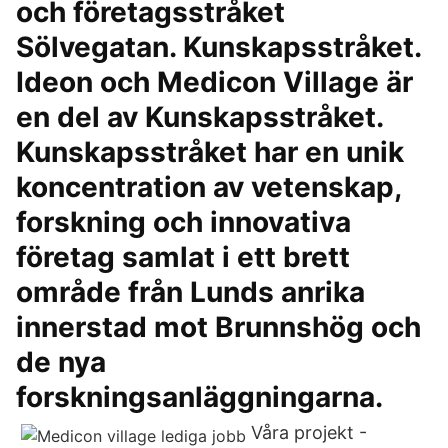
och företagsstråket
Sölvegatan. Kunskapsstråket.
Ideon och Medicon Village är
en del av Kunskapsstråket.
Kunskapsstråket har en unik
koncentration av vetenskap,
forskning och innovativa
företag samlat i ett brett
område från Lunds anrika
innerstad mot Brunnshög och
de nya
forskningsanläggningarna.
Våra projekt -