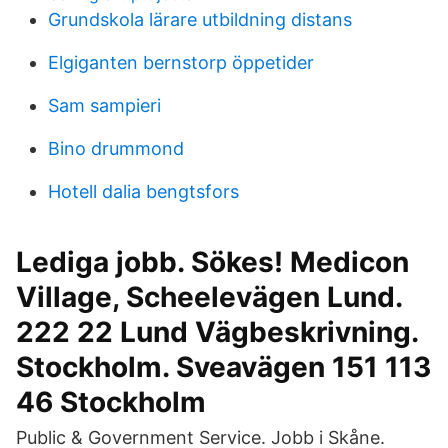
Grundskola lärare utbildning distans
Elgiganten bernstorp öppetider
Sam sampieri
Bino drummond
Hotell dalia bengtsfors
Lediga jobb. Sökes! Medicon
Village, Scheelevägen Lund.
222 22 Lund Vägbeskrivning.
Stockholm. Sveavägen 151 113
46 Stockholm
Public & Government Service. Jobb i Skåne.