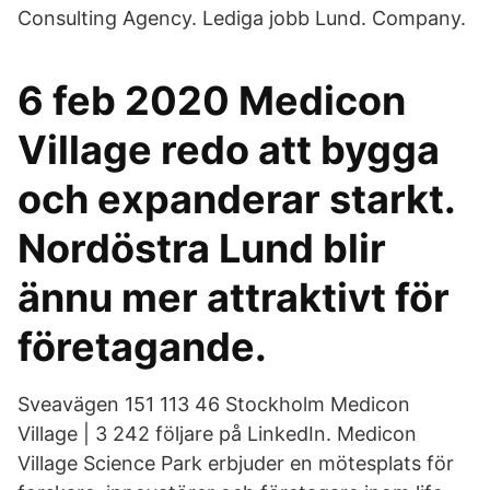
Consulting Agency. Lediga jobb Lund. Company.
6 feb 2020 Medicon
Village redo att bygga
och expanderar starkt.
Nordöstra Lund blir
ännu mer attraktivt för
företagande.
Sveavägen 151 113 46 Stockholm Medicon
Village | 3 242 följare på LinkedIn. Medicon
Village Science Park erbjuder en mötesplats för