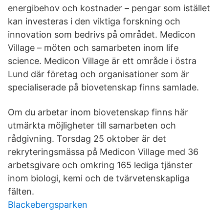
energibehov och kostnader – pengar som istället
kan investeras i den viktiga forskning och
innovation som bedrivs på området. Medicon
Village – möten och samarbeten inom life
science. Medicon Village är ett område i östra
Lund där företag och organisationer som är
specialiserade på biovetenskap finns samlade.
Om du arbetar inom biovetenskap finns här
utmärkta möjligheter till samarbeten och
rådgivning. Torsdag 25 oktober är det
rekryteringsmässa på Medicon Village med 36
arbetsgivare och omkring 165 lediga tjänster
inom biologi, kemi och de tvärvetenskapliga
fälten.
Blackebergsparken