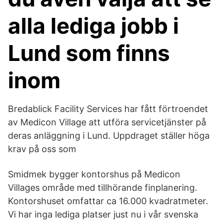
alla lediga jobb i
Lund som finns
inom
Bredablick Facility Services har fått förtroendet
av Medicon Village att utföra servicetjänster på
deras anläggning i Lund. Uppdraget ställer höga
krav på oss som
Smidmek bygger kontorshus på Medicon
Villages område med tillhörande finplanering.
Kontorshuset omfattar ca 16.000 kvadratmeter.
Vi har inga lediga platser just nu i vår svenska