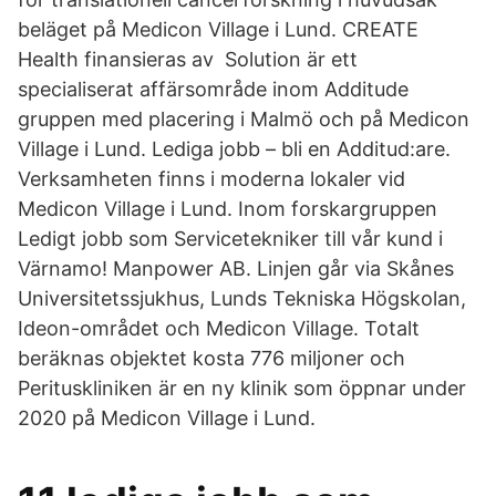
beläget på Medicon Village i Lund. CREATE
Health finansieras av Solution är ett
specialiserat affärsområde inom Additude
gruppen med placering i Malmö och på Medicon
Village i Lund. Lediga jobb – bli en Additud:are.
Verksamheten finns i moderna lokaler vid
Medicon Village i Lund. Inom forskargruppen
Ledigt jobb som Servicetekniker till vår kund i
Värnamo! Manpower AB. Linjen går via Skånes
Universitetssjukhus, Lunds Tekniska Högskolan,
Ideon-området och Medicon Village. Totalt
beräknas objektet kosta 776 miljoner och
Perituskliniken är en ny klinik som öppnar under
2020 på Medicon Village i Lund.